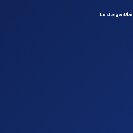
Leistungen
Übe